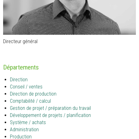
Directeur général
Départements
Direction
Conseil / ventes
Direction de production
Comptabilité / calcul
Gestion de projet / préparation du travail
Développement de projets / planification
Système / achats
Administration
Production