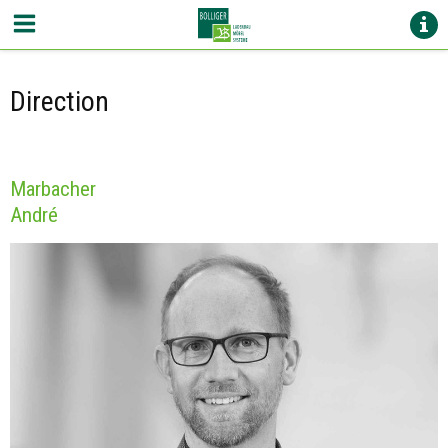
Direction
Marbacher
André