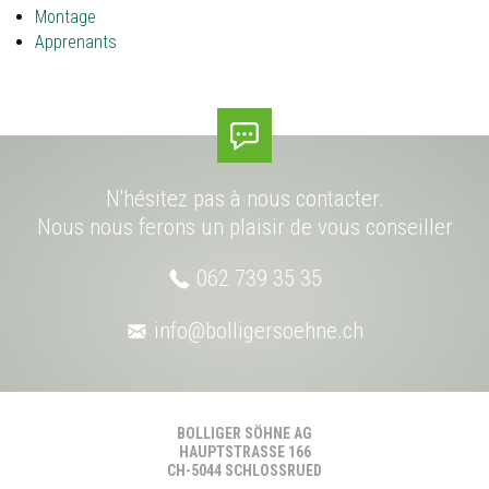
Montage
Apprenants
N'hésitez pas à nous contacter.
Nous nous ferons un plaisir de vous conseiller
062 739 35 35
info@
bolligersoehne.ch
BOLLIGER SÖHNE AG
HAUPTSTRASSE 166
CH-5044 SCHLOSSRUED