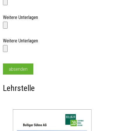
Weitere Unterlagen
Weitere Unterlagen
Lehrstelle