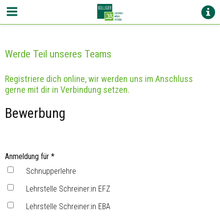
Werde Teil unseres Teams
Registriere dich online, wir werden uns im Anschluss
gerne mit dir in Verbindung setzen.
Bewerbung
Anmeldung für
*
Schnupperlehre
Lehrstelle Schreiner:in EFZ
Lehrstelle Schreiner:in EBA