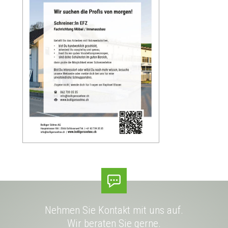
Nehmen Sie Kontakt mit uns auf.
Wir beraten Sie gerne.