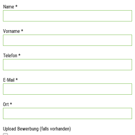
Name
*
Vorname
*
Telefon
*
E-Mail
*
Ort
*
Upload Bewerbung (falls vorhanden)